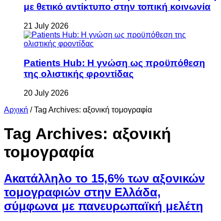
με θετικό αντίκτυπο στην τοπική κοινωνία
21 July 2026
Patients Hub: Η γνώση ως προϋπόθεση
της ολιστικής φροντίδας
20 July 2026
Αρχική
/
Tag Archives: αξονική τομογραφία
Tag Archives:
αξονική
τομογραφία
Ακατάλληλο το 15,6% των αξονικών
τομογραφιών στην Ελλάδα,
σύμφωνα με πανευρωπαϊκή μελέτη