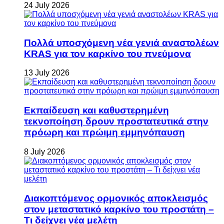
24 July 2026
Πολλά υποσχόμενη νέα γενιά αναστολέων
KRAS για τον καρκίνο του πνεύμονα
13 July 2026
Εκπαίδευση και καθυστερημένη
τεκνοποίηση δρουν προστατευτικά στην
πρόωρη και πρώιμη εμμηνόπαυση
8 July 2026
Διακοπτόμενος ορμονικός αποκλεισμός
στον μεταστατικό καρκίνο του προστάτη –
Τι δείχνει νέα μελέτη