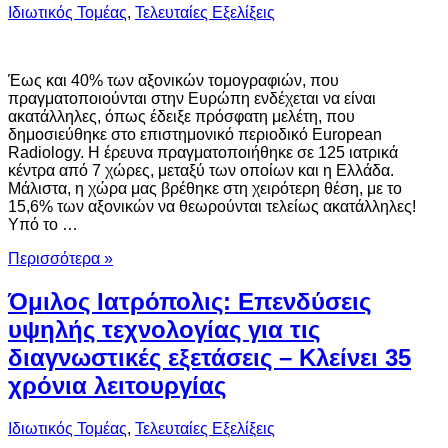
Ιδιωτικός Τομέας
,
Τελευταίες Εξελίξεις
Έως και 40% των αξονικών τομογραφιών, που
πραγματοποιούνται στην Ευρώπη ενδέχεται να είναι
ακατάλληλες, όπως έδειξε πρόσφατη μελέτη, που
δημοσιεύθηκε στο επιστημονικό περιοδικό European
Radiology. Η έρευνα πραγματοποιήθηκε σε 125 ιατρικά
κέντρα από 7 χώρες, μεταξύ των οποίων και η Ελλάδα.
Μάλιστα, η χώρα μας βρέθηκε στη χειρότερη θέση, με το
15,6% των αξονικών να θεωρούνται τελείως ακατάλληλες!
Υπό το …
Περισσότερα »
Όμιλος Ιατρόπολις: Επενδύσεις
υψηλής τεχνολογίας για τις
διαγνωστικές εξετάσεις – Κλείνει 35
χρόνια λειτουργίας
Ιδιωτικός Τομέας
,
Τελευταίες Εξελίξεις