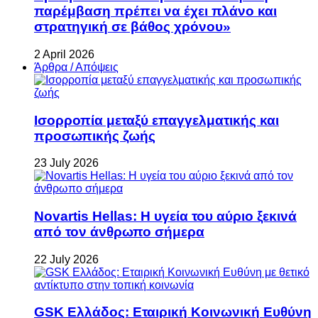
παρέμβαση πρέπει να έχει πλάνο και
στρατηγική σε βάθος χρόνου»
2 April 2026
Άρθρα / Απόψεις
Ισορροπία μεταξύ επαγγελματικής και
προσωπικής ζωής
23 July 2026
Novartis Hellas: Η υγεία του αύριο ξεκινά
από τον άνθρωπο σήμερα
22 July 2026
GSK Ελλάδος: Εταιρική Κοινωνική Ευθύνη