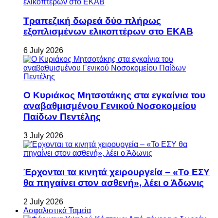
Τραπεζική δωρεά δύο πλήρως
εξοπλισμένων ελικοπτέρων στο ΕΚΑΒ
6 July 2026
Ο Κυριάκος Μητσοτάκης στα εγκαίνια του
αναβαθμισμένου Γενικού Νοσοκομείου
Παίδων Πεντέλης
3 July 2026
Έρχονται τα κινητά χειρουργεία – «Το ΕΣΥ
θα πηγαίνει στον ασθενή», λέει ο Άδωνις
2 July 2026
Ασφαλιστικά Ταμεία