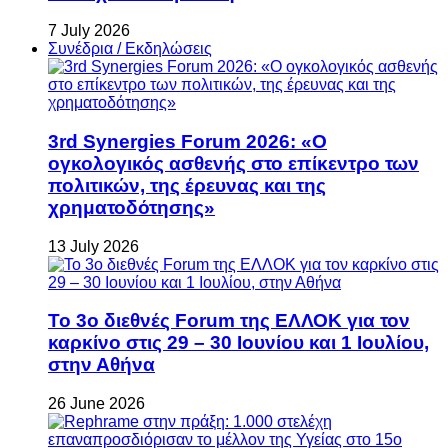
7 July 2026
Συνέδρια / Εκδηλώσεις
3rd Synergies Forum 2026: «Ο
ογκολογικός ασθενής στο επίκεντρο των
πολιτικών, της έρευνας και της
χρηματοδότησης»
13 July 2026
Το 3ο διεθνές Forum της ΕΛΛΟΚ για τον
καρκίνο στις 29 – 30 Ιουνίου και 1 Ιουλίου,
στην Αθήνα
26 June 2026