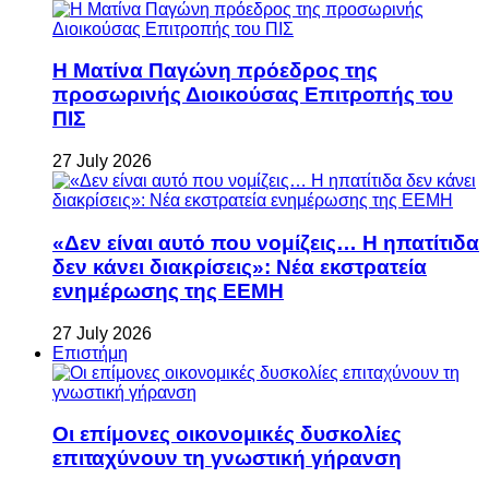
Η Ματίνα Παγώνη πρόεδρος της
προσωρινής Διοικούσας Επιτροπής του
ΠΙΣ
27 July 2026
«Δεν είναι αυτό που νομίζεις… Η ηπατίτιδα
δεν κάνει διακρίσεις»: Νέα εκστρατεία
ενημέρωσης της ΕΕΜΗ
27 July 2026
Επιστήμη
Οι επίμονες οικονομικές δυσκολίες
επιταχύνουν τη γνωστική γήρανση