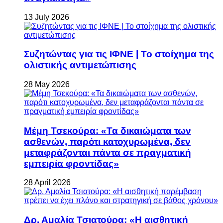
13 July 2026
Συζητώντας για τις ΙΦΝΕ | Το στοίχημα της
ολιστικής αντιμετώπισης
28 May 2026
Μέμη Τσεκούρα: «Τα δικαιώματα των
ασθενών, παρότι κατοχυρωμένα, δεν
μεταφράζονται πάντα σε πραγματική
εμπειρία φροντίδας»
28 April 2026
Δρ. Αμαλία Τσιατούρα: «Η αισθητική