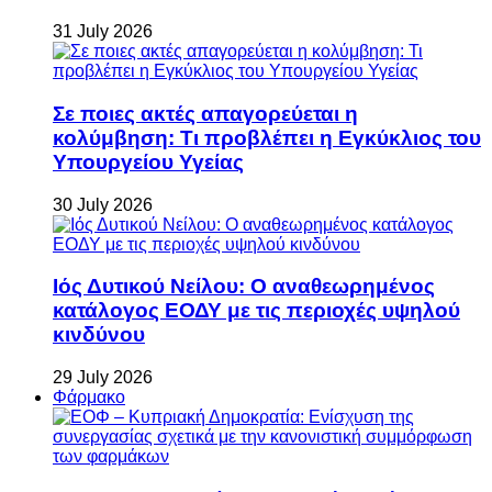
31 July 2026
Σε ποιες ακτές απαγορεύεται η
κολύμβηση: Τι προβλέπει η Εγκύκλιος του
Υπουργείου Υγείας
30 July 2026
Ιός Δυτικού Νείλου: Ο αναθεωρημένος
κατάλογος ΕΟΔΥ με τις περιοχές υψηλού
κινδύνου
29 July 2026
Φάρμακο